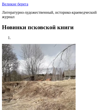
Великие берега
Литературно-художественный, историко-краеведческий
журнал
Новинки псковской книги