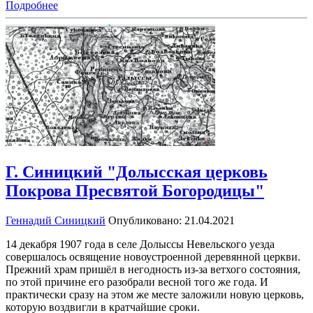
Подробнее
Г. Синицкий "Долысская церковь
Покрова Пресвятой Богородицы"
Геннадий Синицкий
Опубликовано: 21.04.2021
14 декабря 1907 года в селе Долыссы Невельского уезда
совершалось освящение новоустроенной деревянной церкви.
Прежний храм пришёл в негодность из-за ветхого состояния,
по этой причине его разобрали весной того же года. И
практически сразу на этом же месте заложили новую церковь,
которую воздвигли в кратчайшие сроки.