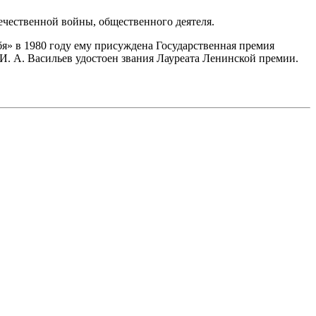
ечественной войны, общественного деятеля.
бя» в 1980 году ему присуждена Государственная премия
И. А. Васильев удостоен звания Лауреата Ленинской премии.