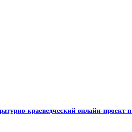
ратурно-краеведческий онлайн-проект п