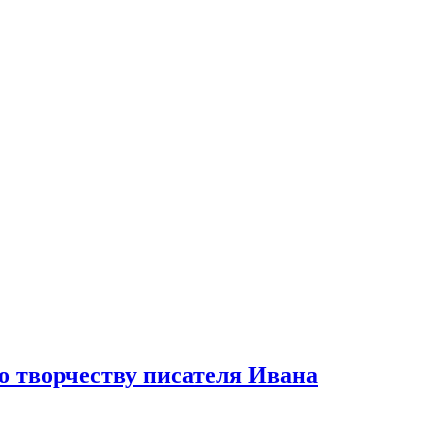
о творчеству писателя Ивана