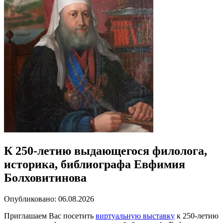
К 250-летию выдающегося филолога,
историка, библиографа Евфимия
Болховитинова
Опубликовано: 06.08.2026
Приглашаем Вас посетить
виртуальную выставку
к 250-летию