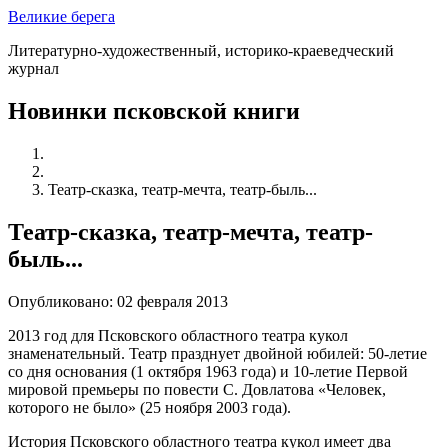
Великие берега
Литературно-художественный, историко-краеведческий
журнал
Новинки псковской книги
Театр-сказка, театр-мечта, театр-быль...
Театр-сказка, театр-мечта, театр-
быль...
Опубликовано: 02 февраля 2013
2013 год для Псковского областного театра кукол
знаменательный. Театр празднует двойной юбилей: 50-летие
со дня основания (1 октября 1963 года) и 10-летие Первой
мировой премьеры по повести С. Довлатова «Человек,
которого не было» (25 ноября 2003 года).
История Псковского областного театра кукол имеет два