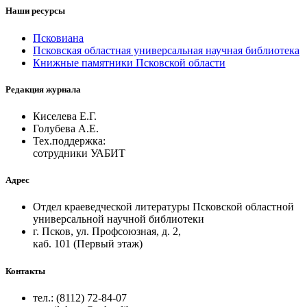
Наши ресурсы
Псковиана
Псковская областная универсальная научная библиотека
Книжные памятники Псковской области
Редакция журнала
Киселева Е.Г.
Голубева А.Е.
Тех.поддержка:
сотрудники УАБИТ
Адрес
Отдел краеведческой литературы Псковской областной
универсальной научной библиотеки
г. Псков, ул. Профсоюзная, д. 2,
каб. 101 (Первый этаж)
Контакты
тел.: (8112) 72-84-07