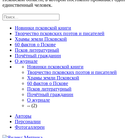
единственный человек.
Новинки псковской книги
Творчество псковских поэтов и писателей
Храмы земли Псковской
60 фактов о Пскове
Псков литературный
Почётный гражданин
О журнале
Новинки псковской книги
Творчество псковских поэтов и писателей
Храмы земли Псковской
60 фактов о Пскове
Псков литературный
Почётный гражданин
О журнале
-- (2)
Авторы
Персоналии
Фотогаллереи