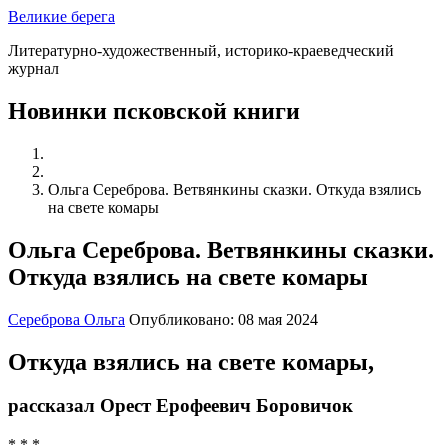
Великие берега
Литературно-художественный, историко-краеведческий
журнал
Новинки псковской книги
Ольга Сереброва. Ветвянкины сказки. Откуда взялись
на свете комары
Ольга Сереброва. Ветвянкины сказки.
Откуда взялись на свете комары
Сереброва Ольга
Опубликовано: 08 мая 2024
Откуда взялись на свете комары,
рассказал Орест Ерофеевич Боровичок
* * *