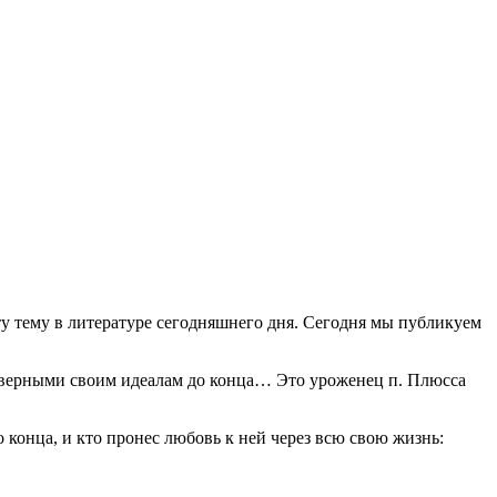
ту тему в литературе сегодняшнего дня. Сегодня мы публикуем
, верными своим идеалам до конца… Это уроженец п. Плюсса
конца, и кто пронес любовь к ней через всю свою жизнь: