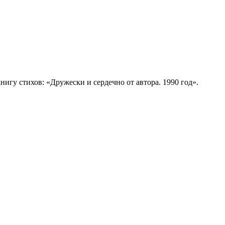
гу стихов: «Дружески и сердечно от автора. 1990 год».